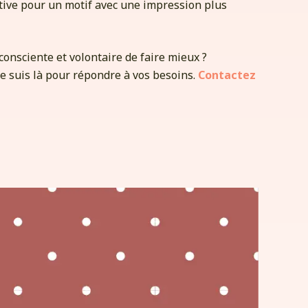
tive pour un motif avec une impression plus
onsciente et volontaire de faire mieux ?
Je suis là pour répondre à vos besoins.
Contactez