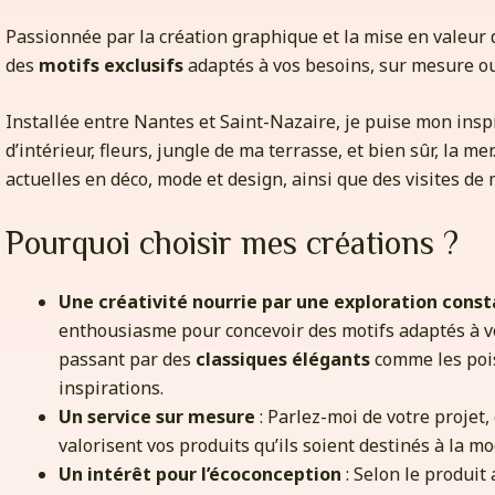
Passionnée par la création graphique et la mise en valeur 
des
motifs exclusifs
adaptés à vos besoins, sur mesure o
Installée entre Nantes et Saint-Nazaire, je puise mon insp
d’intérieur, fleurs, jungle de ma terrasse, et bien sûr, la m
actuelles en déco, mode et design, ainsi que des visites de
Pourquoi choisir mes créations ?
Une créativité nourrie par une exploration const
enthousiasme pour concevoir des motifs adaptés à v
passant par des
classiques élégants
comme les pois,
inspirations.
Un service sur mesure
: Parlez-moi de votre projet,
valorisent vos produits qu’ils soient destinés à la mo
Un intérêt pour l’écoconception
: Selon le produit