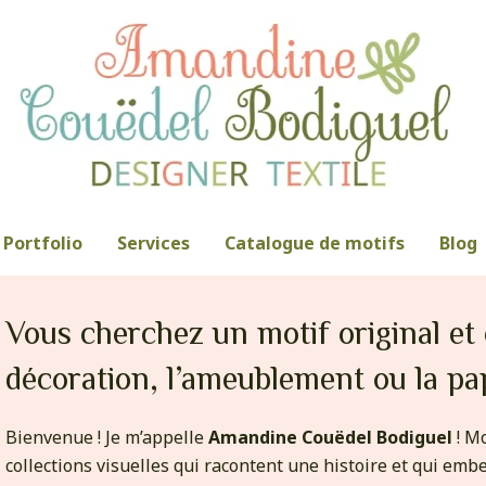
Portfolio
Services
Catalogue de motifs
Blog
Vous cherchez un motif original et e
décoration, l’ameublement ou la pa
Bienvenue ! Je m’appelle
Amandine Couëdel Bodiguel
! Mo
collections visuelles qui racontent une histoire et qui embe