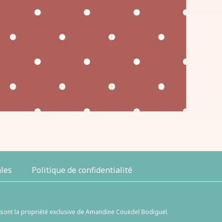
les
Politique de confidentialité
sont la propriété exclusive de Amandine Couëdel Bodiguel.