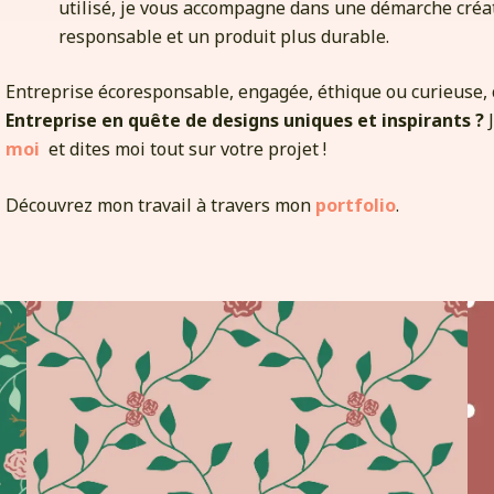
utilisé, je vous accompagne dans une démarche créa
responsable et un produit plus durable.
Entreprise écoresponsable, engagée, éthique ou curieuse, c
Entreprise en quête de designs uniques et inspirants ?
moi
et dites moi tout sur votre projet !
Découvrez mon travail à travers mon
portfolio
.